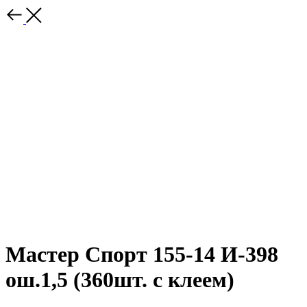
Мастер Спорт 155-14 И-398
ош.1,5 (360шт. с клеем)