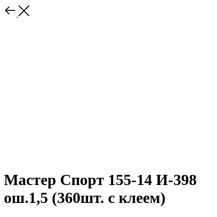
Мастер Спорт 155-14 И-398
ош.1,5 (360шт. с клеем)