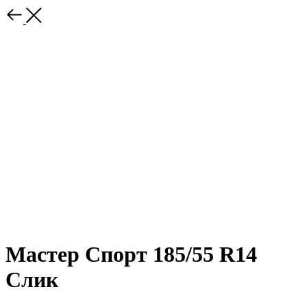
Мастер Спорт 185/55 R14
Слик